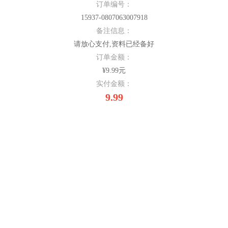
订单编号：
15937-0807063007918
备注信息：
请放心支付,资料已经备好
订单金额：
¥9.99元
实付金额：
9.99