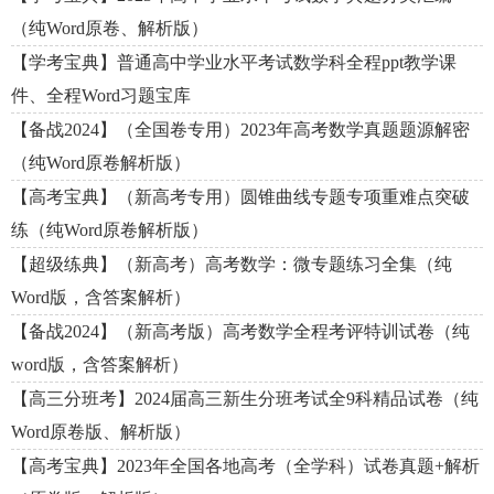
（纯Word原卷、解析版）
【学考宝典】普通高中学业水平考试数学科全程ppt教学课
件、全程Word习题宝库
【备战2024】（全国卷专用）2023年高考数学真题题源解密
（纯Word原卷解析版）
【高考宝典】（新高考专用）圆锥曲线专题专项重难点突破
练（纯Word原卷解析版）
【超级练典】（新高考）高考数学：微专题练习全集（纯
Word版，含答案解析）
【备战2024】（新高考版）高考数学全程考评特训试卷（纯
word版，含答案解析）
【高三分班考】2024届高三新生分班考试全9科精品试卷（纯
Word原卷版、解析版）
【高考宝典】2023年全国各地高考（全学科）试卷真题+解析