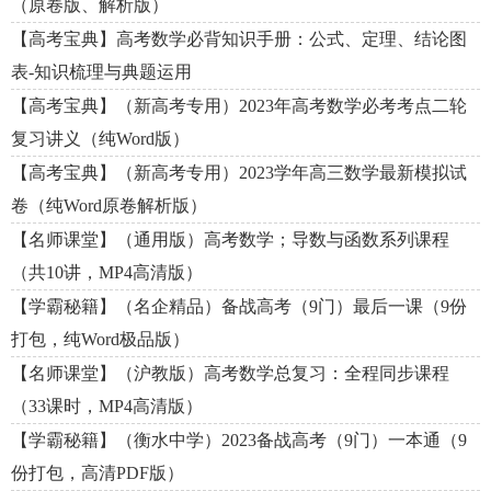
（原卷版、解析版）
【高考宝典】高考数学必背知识手册：公式、定理、结论图
表-知识梳理与典题运用
【高考宝典】（新高考专用）2023年高考数学必考考点二轮
复习讲义（纯Word版）
【高考宝典】（新高考专用）2023学年高三数学最新模拟试
卷（纯Word原卷解析版）
【名师课堂】（通用版）高考数学；导数与函数系列课程
（共10讲，MP4高清版）
【学霸秘籍】（名企精品）备战高考（9门）最后一课（9份
打包，纯Word极品版）
【名师课堂】（沪教版）高考数学总复习：全程同步课程
（33课时，MP4高清版）
【学霸秘籍】（衡水中学）2023备战高考（9门）一本通（9
份打包，高清PDF版）