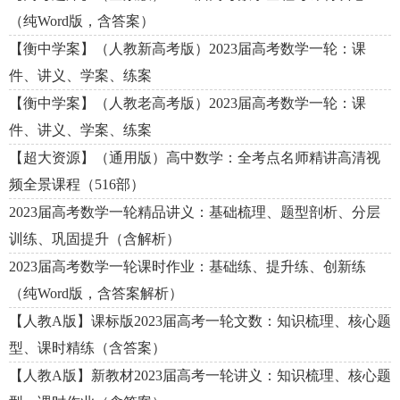
（纯Word版，含答案）
【衡中学案】（人教新高考版）2023届高考数学一轮：课
件、讲义、学案、练案
【衡中学案】（人教老高考版）2023届高考数学一轮：课
件、讲义、学案、练案
【超大资源】（通用版）高中数学：全考点名师精讲高清视
频全景课程（516部）
2023届高考数学一轮精品讲义：基础梳理、题型剖析、分层
训练、巩固提升（含解析）
2023届高考数学一轮课时作业：基础练、提升练、创新练
（纯Word版，含答案解析）
【人教A版】课标版2023届高考一轮文数：知识梳理、核心题
型、课时精练（含答案）
【人教A版】新教材2023届高考一轮讲义：知识梳理、核心题