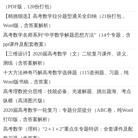
（PDF版，120份打包）
【精挑细选】高考数学拉分题型通关全归纳（21份打包，
Word版，含答案解析）
高考数学名师系列“中学数学解题思想方法”（14个专题，含
ppt课件及配套教案）
【三维设计】2020届高考数学（文）二轮复习课件、讲义、
测练（含答案解析）
十大方法神奇巧解高考数学选择题（115道例题、习题，纯
Word版书稿，含答案）
高考理数抢分思维：技能必备、光速解题、跳出题海、考点
纵横（高清图片版）
2020届高考数学一轮复习：专题分层提分（ABC卷，纯Word
打印版，含答案解析）
高考数学（理科）“2＋1＋2”重点生专题特训：全套课件及配