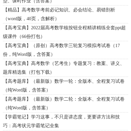
型、课时作业（含答案）
【精品】高考数学考前必记知识、必会结论、易错剖析
（word版，40页，含解析）
【高考宝典】2022届高考数学核按钮全程精讲精练全套ppt超
级课件（66份打包）
【高考宝典】（原创）高考数学三轮复习模拟考试卷（17
份，纯Word版，含答案）
【高考宝典】高考数学（艺考生）专题复习：教案、讲义、
题库精选集（打包下载）
【高考题库】（最新版）数学一轮：全版本、全程复习试卷
（纯Word版，含答案）
【高考题库】（最新版）数学二轮：全版本、全程复习试卷
（纯Word版，含答案）
【学霸笔记】学习这事，不只是讲态度，更要讲方法和技
巧：高考状元学霸笔记全集