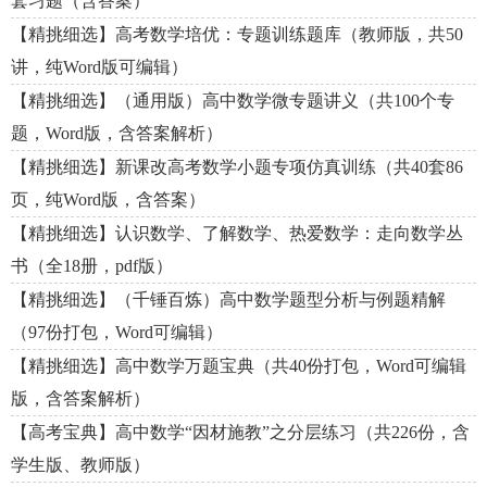
套习题（含答案）
【精挑细选】高考数学培优：专题训练题库（教师版，共50
讲，纯Word版可编辑）
【精挑细选】（通用版）高中数学微专题讲义（共100个专
题，Word版，含答案解析）
【精挑细选】新课改高考数学小题专项仿真训练（共40套86
页，纯Word版，含答案）
【精挑细选】认识数学、了解数学、热爱数学：走向数学丛
书（全18册，pdf版）
【精挑细选】（千锤百炼）高中数学题型分析与例题精解
（97份打包，Word可编辑）
【精挑细选】高中数学万题宝典（共40份打包，Word可编辑
版，含答案解析）
【高考宝典】高中数学“因材施教”之分层练习（共226份，含
学生版、教师版）