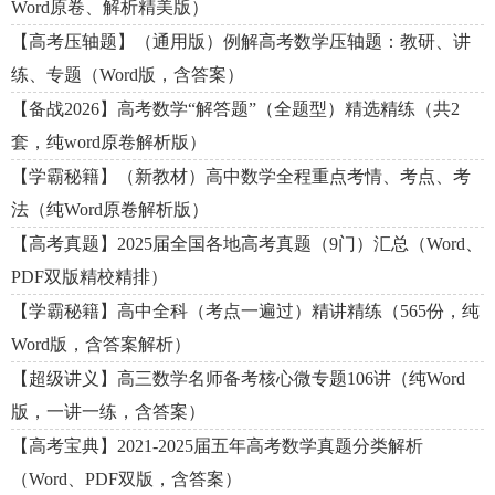
Word原卷、解析精美版）
【高考压轴题】（通用版）例解高考数学压轴题：教研、讲
练、专题（Word版，含答案）
【备战2026】高考数学“解答题”（全题型）精选精练（共2
套，纯word原卷解析版）
【学霸秘籍】（新教材）高中数学全程重点考情、考点、考
法（纯Word原卷解析版）
【高考真题】2025届全国各地高考真题（9门）汇总（Word、
PDF双版精校精排）
【学霸秘籍】高中全科（考点一遍过）精讲精练（565份，纯
Word版，含答案解析）
【超级讲义】高三数学名师备考核心微专题106讲（纯Word
版，一讲一练，含答案）
【高考宝典】2021-2025届五年高考数学真题分类解析
（Word、PDF双版，含答案）