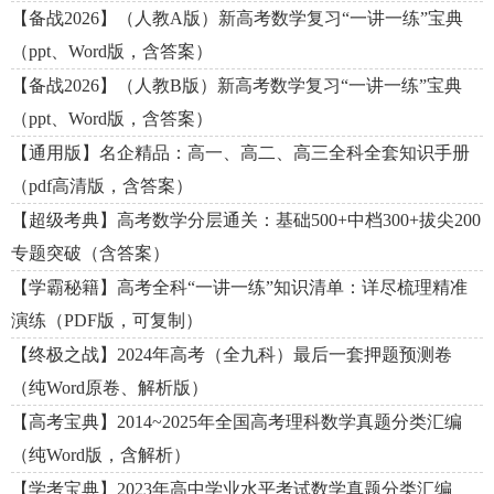
【备战2026】（人教A版）新高考数学复习“一讲一练”宝典
（ppt、Word版，含答案）
【备战2026】（人教B版）新高考数学复习“一讲一练”宝典
（ppt、Word版，含答案）
【通用版】名企精品：高一、高二、高三全科全套知识手册
（pdf高清版，含答案）
【超级考典】高考数学分层通关：基础500+中档300+拔尖200
专题突破（含答案）
【学霸秘籍】高考全科“一讲一练”知识清单：详尽梳理精准
演练（PDF版，可复制）
【终极之战】2024年高考（全九科）最后一套押题预测卷
（纯Word原卷、解析版）
【高考宝典】2014~2025年全国高考理科数学真题分类汇编
（纯Word版，含解析）
【学考宝典】2023年高中学业水平考试数学真题分类汇编