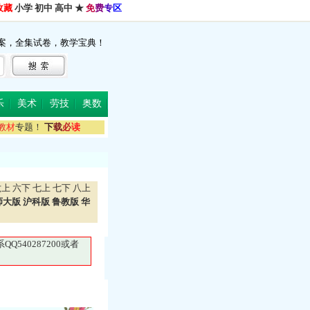
收藏
小学
初中
高中
★
免
费
专
区
案，全集试卷，教学宝典！
乐
美术
劳技
奥数
教
材
专题！
下
载
必
读
六上
六下
七上
七下
八上
师大版
沪科版
鲁教版
华
40287200或者