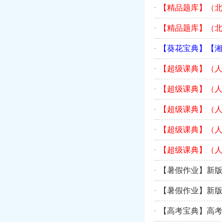
【精品题库】（北
·
【精品题库】（北
·
【葵花宝典】【
·
【超级课典】（人
·
【超级课典】（人
·
【超级课典】（人
·
【超级课典】（人
·
【超级课典】（人
·
【暑假作业】新版
·
【暑假作业】新版
·
【高考宝典】高
·