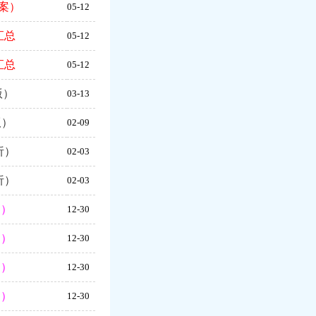
案）
05-12
汇总
05-12
汇总
05-12
版）
03-13
版）
02-09
析）
02-03
析）
02-03
案）
12-30
案）
12-30
案）
12-30
案）
12-30