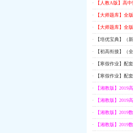
【人教A版】高
·
【大师题库】全版
·
【大师题库】全版
·
【培优宝典】（新
·
【初高衔接】（全
·
【寒假作业】配套
·
【寒假作业】配套
·
【湘教版】201
·
【湘教版】201
·
【湘教版】201
·
【湘教版】201
·