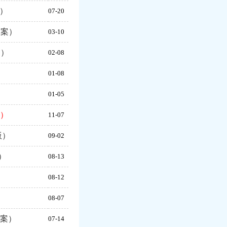
）
07-20
答案）
03-10
案）
02-08
）
01-08
01-05
版）
11-07
版）
09-02
）
08-13
）
08-12
08-07
答案）
07-14