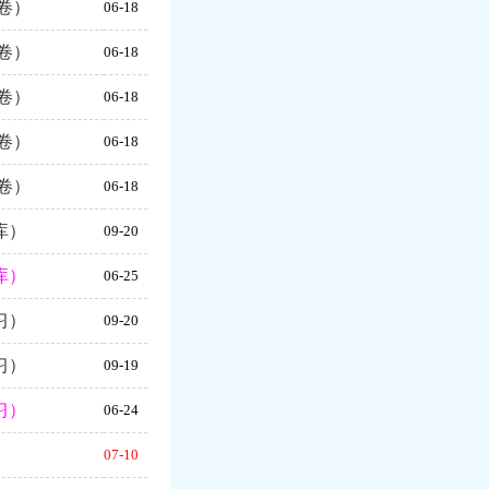
卷）
06-18
卷）
06-18
卷）
06-18
卷）
06-18
卷）
06-18
库）
09-20
库）
06-25
习）
09-20
习）
09-19
习）
06-24
）
07-10