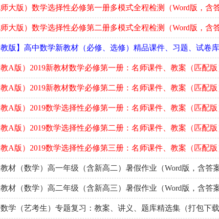
师大版）数学选择性必修第一册多模式全程检测（Word版，含
师大版）数学选择性必修第二册多模式全程检测（Word版，含
湘教版】高中数学新教材（必修、选修）精品课件、习题、试卷
教A版）2019新教材数学必修第一册：名师课件、教案（匹配版
教A版）2019新教材数学必修第二册：名师课件、教案（匹配版
教A版）2019数学选择性必修第一册：名师课件、教案（匹配版
教A版）2019数学选择性必修第二册：名师课件、教案（匹配版
教A版）2019数学选择性必修第三册：名师课件、教案（匹配版
教材（数学）高一年级（含新高二）暑假作业（Word版，含答
教材（数学）高二年级（含新高三）暑假作业（Word版，含答
考数学（艺考生）专题复习：教案、讲义、题库精选集（打包下