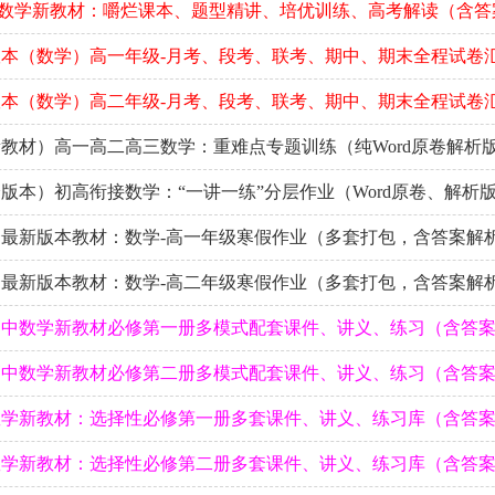
中数学新教材：嚼烂课本、题型精讲、培优训练、高考解读（含答
本（数学）高一年级-月考、段考、联考、期中、期末全程试卷
本（数学）高二年级-月考、段考、联考、期中、期末全程试卷
教材）高一高二高三数学：重难点专题训练（纯Word原卷解析
版本）初高衔接数学：“一讲一练”分层作业（Word原卷、解析
最新版本教材：数学-高一年级寒假作业（多套打包，含答案解
最新版本教材：数学-高二年级寒假作业（多套打包，含答案解
9高中数学新教材必修第一册多模式配套课件、讲义、练习（含答
9高中数学新教材必修第二册多模式配套课件、讲义、练习（含答
9数学新教材：选择性必修第一册多套课件、讲义、练习库（含答
9数学新教材：选择性必修第二册多套课件、讲义、练习库（含答