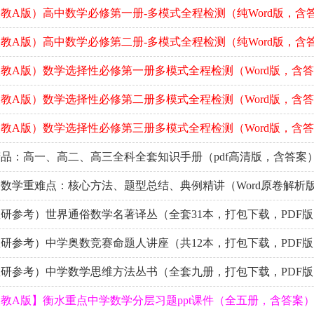
教A版）高中数学必修第一册-多模式全程检测（纯Word版，含
教A版）高中数学必修第二册-多模式全程检测（纯Word版，含
教A版）数学选择性必修第一册多模式全程检测（Word版，含
教A版）数学选择性必修第二册多模式全程检测（Word版，含
教A版）数学选择性必修第三册多模式全程检测（Word版，含
品：高一、高二、高三全科全套知识手册（pdf高清版，含答案
数学重难点：核心方法、题型总结、典例精讲（Word原卷解析
研参考）世界通俗数学名著译丛（全套31本，打包下载，PDF版
研参考）中学奥数竞赛命题人讲座（共12本，打包下载，PDF版
研参考）中学数学思维方法丛书（全套九册，打包下载，PDF版
教A版】衡水重点中学数学分层习题ppt课件（全五册，含答案