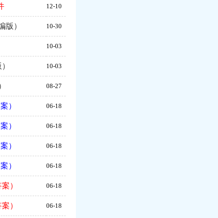
件
12-10
编版）
10-30
）
10-03
版）
10-03
）
08-27
答案）
06-18
答案）
06-18
答案）
06-18
答案）
06-18
答案）
06-18
答案）
06-18