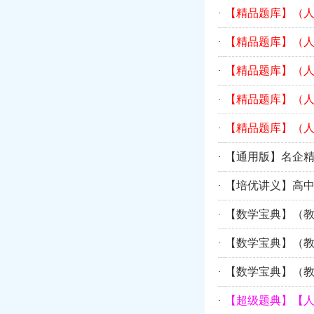
【精品题库】（人
·
【精品题库】（人
·
【精品题库】（人
·
【精品题库】（人
·
【精品题库】（人
·
【通用版】名企精
·
【培优讲义】高中
·
【数学宝典】（教
·
【数学宝典】（教
·
【数学宝典】（教
·
【超级题典】【人
·